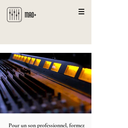
Pour un son professionnel, formez