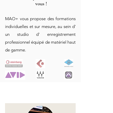
vous !
MAO+ vous propose des formations
individuelles et sur mesure, au sein d'
un studio d' enregistrement
professionnel équipé de matériel haut
de gamme.