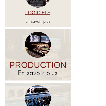
LOGICIELS
En savoir plus
PRODUCTION
En savoir plus