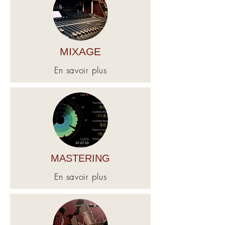
MIXAGE
En savoir plus
MASTERING
En savoir plus