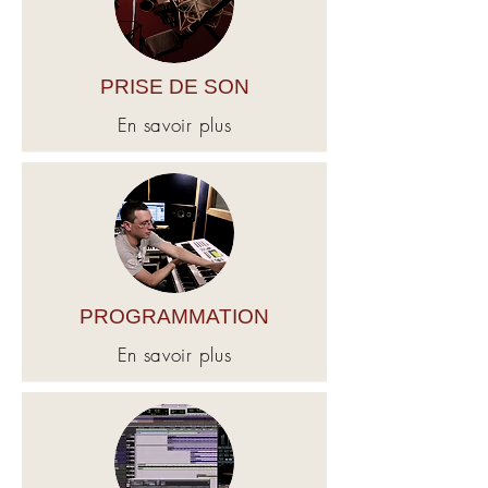
PRISE DE SON
En savoir plus
PROGRAMMATION
En savoir plus